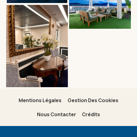
Mentions Légales
Gestion Des Cookies
Nous Contacter
Crédits